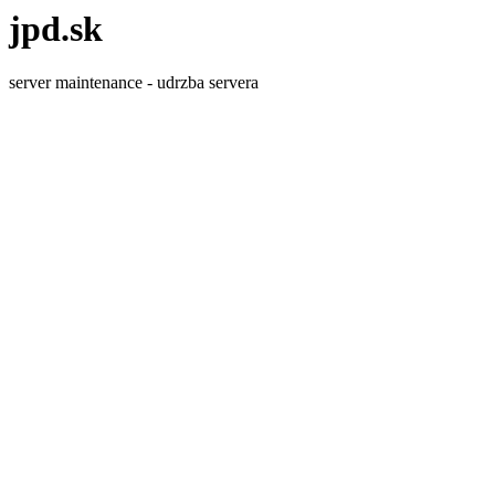
jpd.sk
server maintenance - udrzba servera